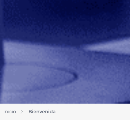
Inicio
Bienvenida