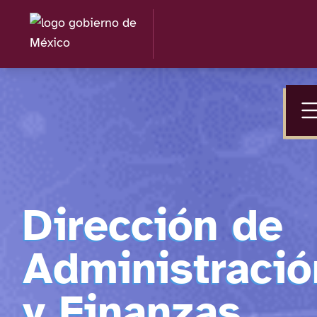
Dirección de
Administració
y Finanzas