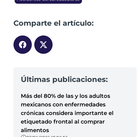
Comparte el artículo:
Últimas publicaciones:
Más del 80% de las y los adultos
mexicanos con enfermedades
crónicas considera importante el
etiquetado frontal al comprar
alimentos