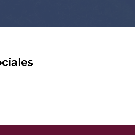
ciales