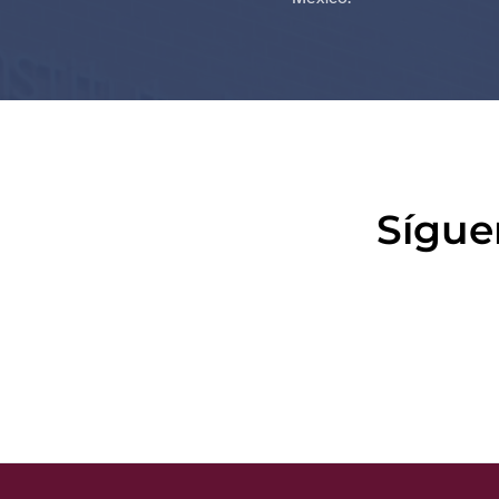
Sígue