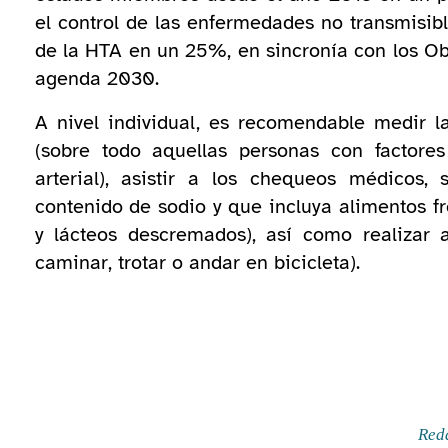
el control de las enfermedades no transmisibl
de la HTA en un 25%, en sincronía con los Obj
agenda 2030.
A nivel individual, es recomendable medir l
(sobre todo aquellas personas con factores
arterial), asistir a los chequeos médicos,
contenido de sodio y que incluya alimentos fr
y lácteos descremados), así como realizar 
caminar, trotar o andar en bicicleta).
Red