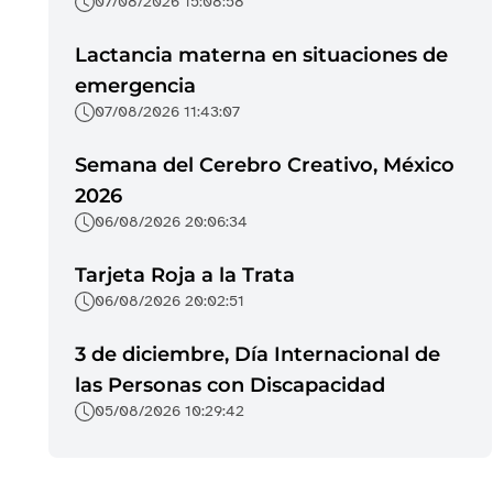
07/08/2026 15:08:58
Lactancia materna en situaciones de
emergencia
07/08/2026 11:43:07
Semana del Cerebro Creativo, México
2026
06/08/2026 20:06:34
Tarjeta Roja a la Trata
06/08/2026 20:02:51
3 de diciembre, Día Internacional de
las Personas con Discapacidad
05/08/2026 10:29:42