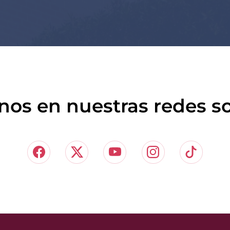
nos en nuestras redes so