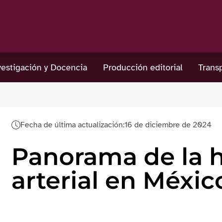
estigación y Docencia
Producción editorial
Trans
Fecha de última actualización:
16 de diciembre de 2024
Panorama de la h
arterial en Méxic