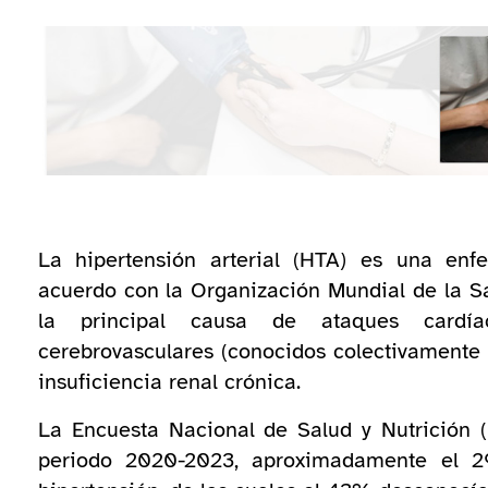
La hipertensión arterial (HTA) es una enf
acuerdo con la Organización Mundial de la Sa
la principal causa de ataques cardíaco
cerebrovasculares (conocidos colectivamente
insuficiencia renal crónica.
La Encuesta Nacional de Salud y Nutrición 
periodo 2020-2023, aproximadamente el 29