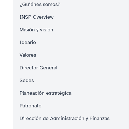
¿Quiénes somos?
INSP Overview
Misión y visión
Ideario
Valores
Director General
Sedes
Planeación estratégica
Patronato
Dirección de Administración y Finanzas