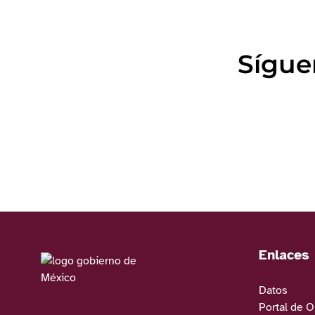
Sígue
Enlaces
Datos
Portal de 