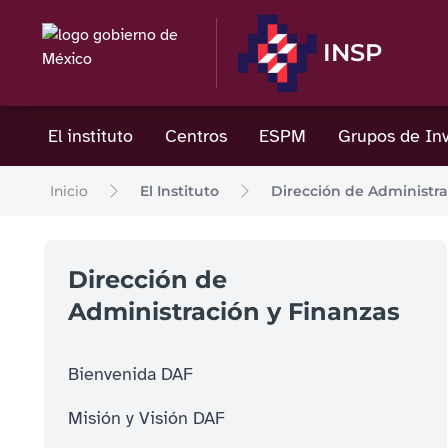
INSP
El instituto
Centros
ESPM
Grupos de Inv
Inicio
El Instituto
Dirección de Administra
Dirección de
Administración y Finanzas
Bienvenida DAF
Misión y Visión DAF