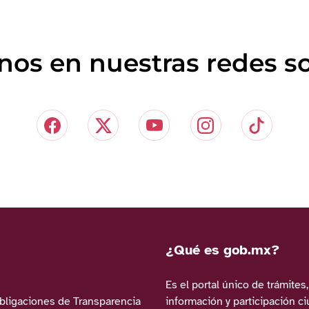
nos en nuestras redes so
¿Qué es gob.mx?
Es el portal único de trámites,
Obligaciones de Transparencia
información y participación c