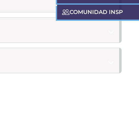
COMUNIDAD INSP