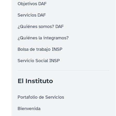
Objetivos DAF
Servicios DAF
¿Quiénes somos? DAF
¿Quiénes la integramos?
Bolsa de trabajo INSP
Servicio Social INSP
El Instituto
Portafolio de Servicios
Bienvenida