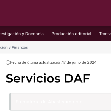
estigación y Docencia
Producción editorial
Trans
ción y Finanzas
Fecha de última actualización:
17 de junio de 2024
Servicios DAF
En materia de Abastecimiento