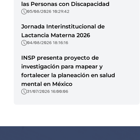
las Personas con Discapacidad
05/08/2026 10:29:42
Jornada Interinstitucional de
Lactancia Materna 2026
04/08/2026 18:16:16
INSP presenta proyecto de
investigación para mapear y
fortalecer la planeación en salud
mental en México
31/07/2026 16:00:06