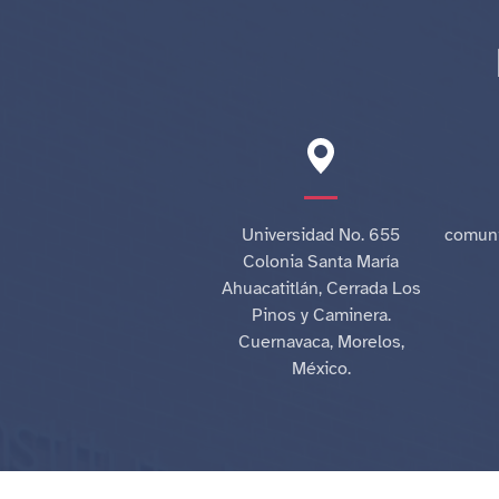
Universidad No. 655
comuni
Colonia Santa María
Ahuacatitlán, Cerrada Los
Pinos y Caminera.
Cuernavaca, Morelos,
México.