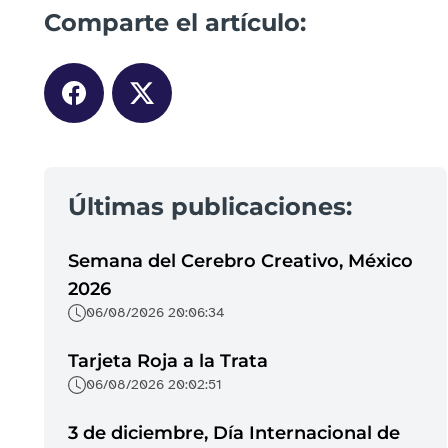
Comparte el artículo:
Últimas publicaciones:
Semana del Cerebro Creativo, México
2026
06/08/2026 20:06:34
Tarjeta Roja a la Trata
06/08/2026 20:02:51
3 de diciembre, Día Internacional de