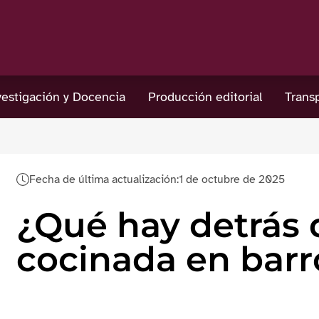
estigación y Docencia
Producción editorial
Trans
Fecha de última actualización:
1 de octubre de 2025
¿Qué hay detrás
cocinada en barr