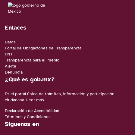
Enlaces
Datos
Portal de Obligaciones de Transparencia
PNT
Transparencia para el Pueblo
Alerta
Denuncia
¿Qué es gob.mx?
Es el portal único de trámites, información y participación
ciudadana.
Leer más
Declaración de Accesibilidad
Términos y Condiciones
Síguenos en