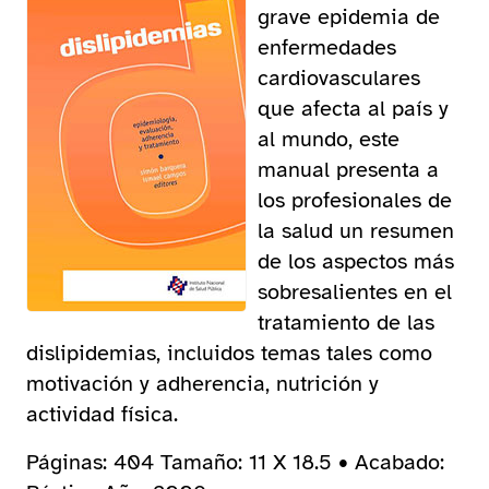
grave epidemia de
enfermedades
cardiovasculares
que afecta al país y
al mundo, este
manual presenta a
los profesionales de
la salud un resumen
de los aspectos más
sobresalientes en el
tratamiento de las
dislipidemias, incluidos temas tales como
motivación y adherencia, nutrición y
actividad física.
Páginas: 404 Tamaño: 11 X 18.5 • Acabado: