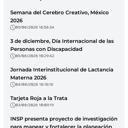
Semana del Cerebro Creativo, México
2026
05/08/2026 16:58:34
3 de diciembre, Día Internacional de las
Personas con Discapacidad
05/08/2026 10:29:42
Jornada Interinstitucional de Lactancia
Materna 2026
04/08/2026 18:16:16
Tarjeta Roja a la Trata
03/08/2026 10:09:19
INSP presenta proyecto de investigación
para mapear y fortalecer la planeación