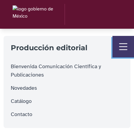
Producción editorial
Bienvenida Comunicación Científica y
Publicaciones
Novedades
Catálogo
Contacto