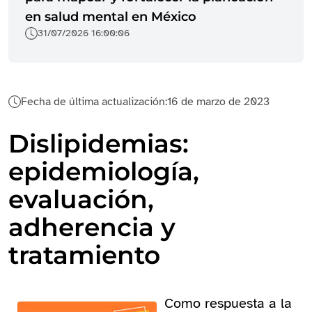
en salud mental en México
31/07/2026 16:00:06
Fecha de última actualización:
16 de marzo de 2023
Dislipidemias:
epidemiología,
evaluación,
adherencia y
tratamiento
Como respuesta a la