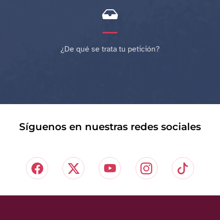
¿De qué se trata tu petición?
Síguenos en nuestras redes sociales