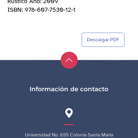
Rústico Año: 2009
ISBN: 978-607-7530-12-1
Descargar PDF
Información de contacto
Universidad No. 655 Colonia Santa María