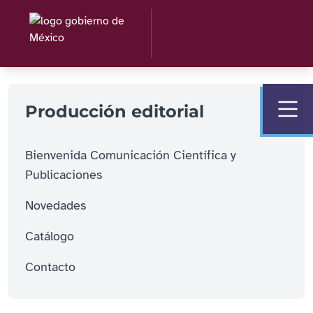
Producción editorial
Bienvenida Comunicación Científica y
Publicaciones
Novedades
Catálogo
Contacto