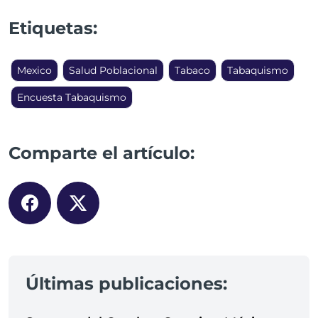
Etiquetas:
Mexico
Salud Poblacional
Tabaco
Tabaquismo
Encuesta Tabaquismo
Comparte el artículo:
Últimas publicaciones: