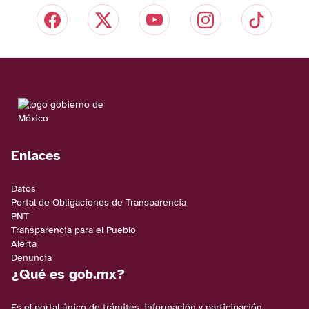
Enlaces
Datos
Portal de Obligaciones de Transparencia
PNT
Transparencia para el Pueblo
Alerta
Denuncia
¿Qué es gob.mx?
Es el portal único de trámites, información y participación