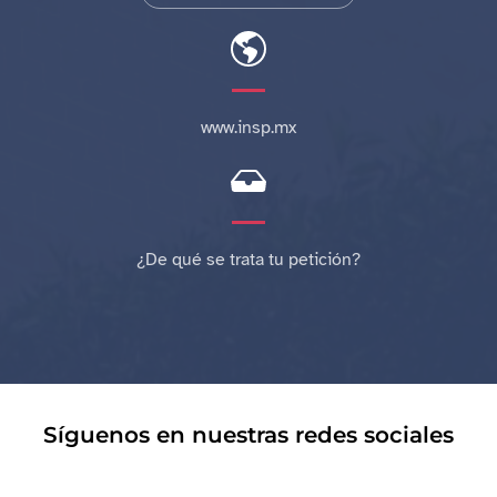
www.insp.mx
¿De qué se trata tu petición?
Síguenos en nuestras redes sociales