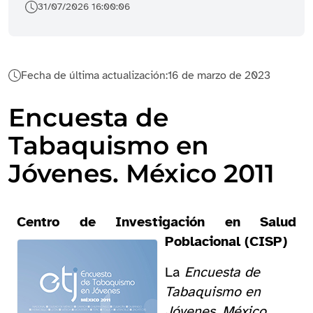
31/07/2026 16:00:06
Fecha de última actualización:
16 de marzo de 2023
Encuesta de
Tabaquismo en
Jóvenes. México 2011
Centro de Investigación en Salud
Poblacional (CISP)
La
Encuesta de
Tabaquismo en
Jóvenes. México