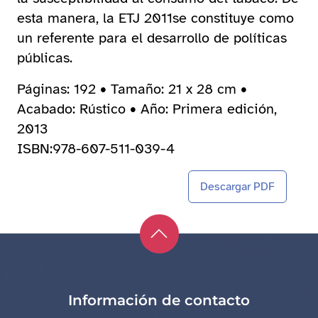
esta manera, la ETJ 2011se constituye como
un referente para el desarrollo de políticas
públicas.
Páginas: 192 • Tamaño: 21 x 28 cm •
Acabado: Rústico • Año: Primera edición,
2013
ISBN:978-607-511-039-4
Descargar PDF
Información de contacto