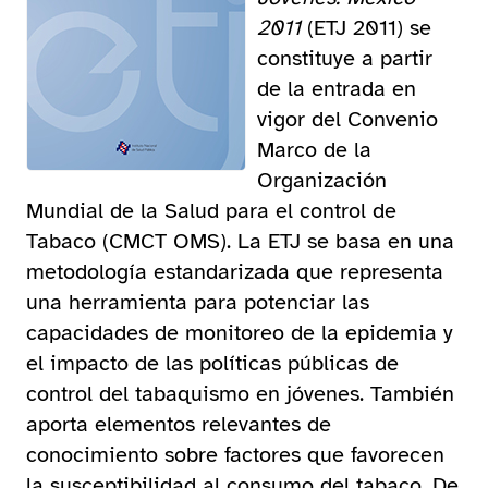
2011
(ETJ 2011) se
constituye a partir
de la entrada en
vigor del Convenio
Marco de la
Organización
Mundial de la Salud para el control de
Tabaco (CMCT OMS). La ETJ se basa en una
metodología estandarizada que representa
una herramienta para potenciar las
capacidades de monitoreo de la epidemia y
el impacto de las políticas públicas de
control del tabaquismo en jóvenes. También
aporta elementos relevantes de
conocimiento sobre factores que favorecen
la susceptibilidad al consumo del tabaco. De