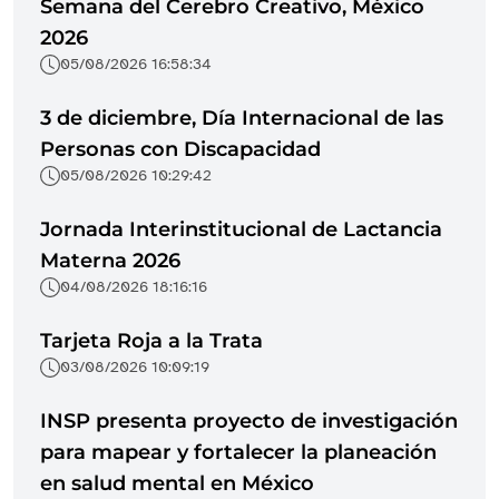
Semana del Cerebro Creativo, México
2026
05/08/2026 16:58:34
3 de diciembre, Día Internacional de las
Personas con Discapacidad
05/08/2026 10:29:42
Jornada Interinstitucional de Lactancia
Materna 2026
04/08/2026 18:16:16
Tarjeta Roja a la Trata
03/08/2026 10:09:19
INSP presenta proyecto de investigación
para mapear y fortalecer la planeación
en salud mental en México