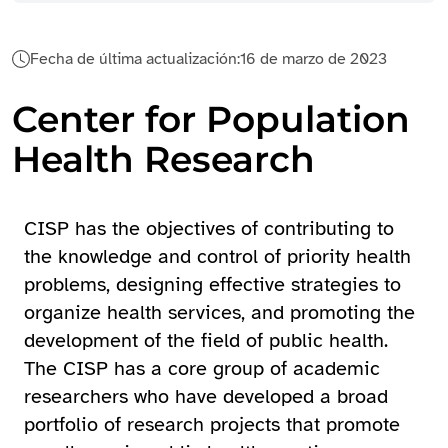
Fecha de última actualización:
16 de marzo de 2023
Center for Population
Health Research
CISP has the objectives of contributing to
the knowledge and control of priority health
problems, designing effective strategies to
organize health services, and promoting the
development of the field of public health.
The CISP has a core group of academic
researchers who have developed a broad
portfolio of research projects that promote