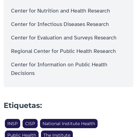
Center for Nutrition and Health Research
Center for Infectious Diseases Research
Center for Evaluation and Surveys Research
Regional Center for Public Health Research
Center for Information on Public Health
Decisions
Etiquetas:
INSP
CISP
National Institute Health
Public Health
The Institute