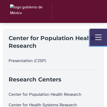
Center for Population Health
Research
Presentation (CISP)
Research Centers
Center for Population Health Research
Center for Health Systems Research