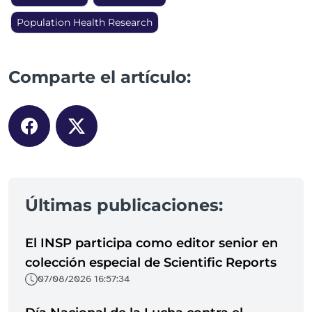
Population Health Research
Comparte el artículo:
Últimas publicaciones:
El INSP participa como editor senior en
colección especial de Scientific Reports
07/08/2026 16:57:34