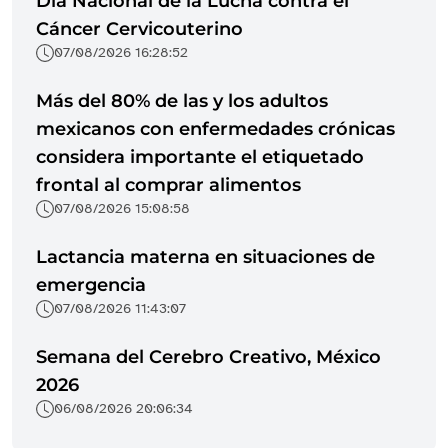
Día Nacional de la Lucha contra el
Cáncer Cervicouterino
07/08/2026 16:28:52
Más del 80% de las y los adultos
mexicanos con enfermedades crónicas
considera importante el etiquetado
frontal al comprar alimentos
07/08/2026 15:08:58
Lactancia materna en situaciones de
emergencia
07/08/2026 11:43:07
Semana del Cerebro Creativo, México
2026
06/08/2026 20:06:34