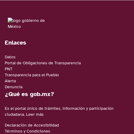
Enlaces
Datos
Portal de Obligaciones de Transparencia
PNT
Transparencia para el Pueblo
Alerta
Denuncia
¿Qué es gob.mx?
Es el portal único de trámites, información y participación
ciudadana.
Leer más
Declaración de Accesibilidad
Términos y Condiciones