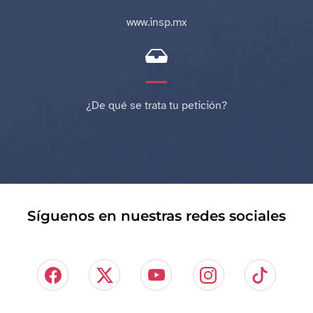
www.insp.mx
¿De qué se trata tu petición?
Síguenos en nuestras redes sociales