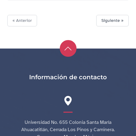
« Anterior
Siguiente »
Información de contacto
Universidad No. 655 Colonia Santa María
Ahuacatitlán, Cerrada Los Pinos y Caminera.