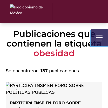
Publicaciones que
contienen la etiqueta
obesidad
Se encontraron
137
publicaciones
PARTICIPA INSP EN FORO SOBRE