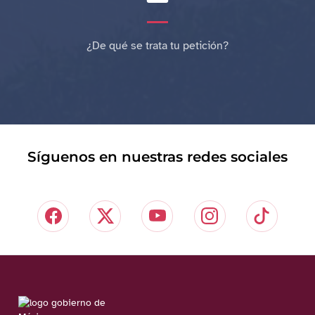
¿De qué se trata tu petición?
Síguenos en nuestras redes sociales