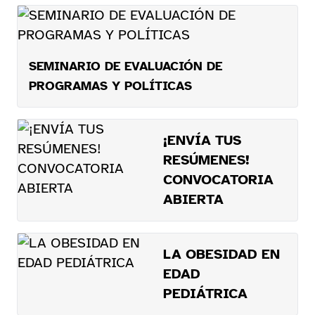
SEMINARIO DE EVALUACIÓN DE
PROGRAMAS Y POLÍTICAS
¡ENVÍA TUS
RESÚMENES!
CONVOCATORIA
ABIERTA
LA OBESIDAD EN
EDAD
PEDIÁTRICA