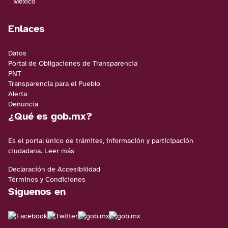
Enlaces
Datos
Portal de Obligaciones de Transparencia
PNT
Transparencia para el Pueblo
Alerta
Denuncia
¿Qué es gob.mx?
Es el portal único de trámites, información y participación
ciudadana.
Leer más
Declaración de Accesibilidad
Términos y Condiciones
Síguenos en