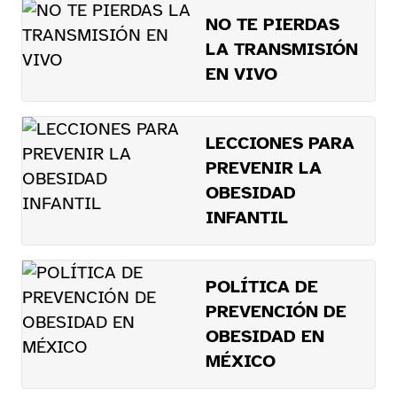
NO TE PIERDAS
LA TRANSMISIÓN
EN VIVO
LECCIONES PARA
PREVENIR LA
OBESIDAD
INFANTIL
POLÍTICA DE
PREVENCIÓN DE
OBESIDAD EN
MÉXICO