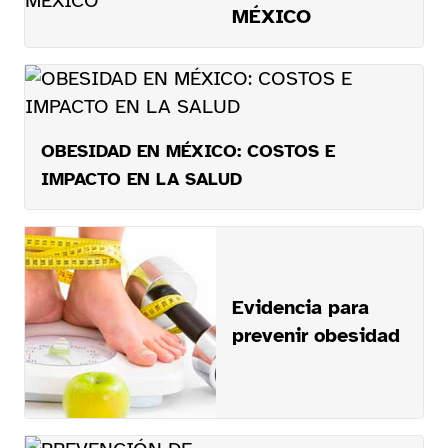
MÉXICO
OBESIDAD EN MÉXICO: COSTOS E
IMPACTO EN LA SALUD
Evidencia para
prevenir obesidad