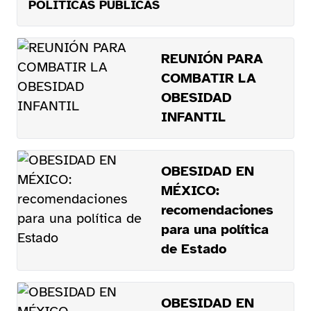
POLÍTICAS PÚBLICAS
REUNIÓN PARA
COMBATIR LA
OBESIDAD
INFANTIL
OBESIDAD EN
MÉXICO:
recomendaciones
para una política
de Estado
OBESIDAD EN