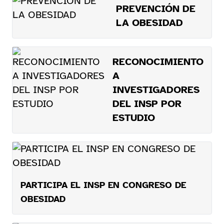
PREVENCIÓN DE
LA OBESIDAD
RECONOCIMIENTO
A
INVESTIGADORES
DEL INSP POR
ESTUDIO
PARTICIPA EL INSP EN CONGRESO DE
OBESIDAD